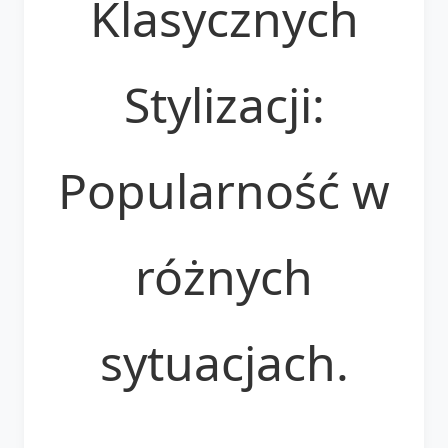
Klasycznych
Stylizacji:
Popularność w
różnych
sytuacjach.