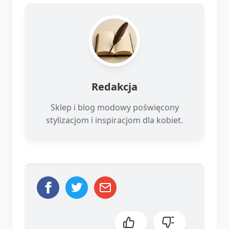
Redakcja
Sklep i blog modowy poświęcony
stylizacjom i inspiracjom dla kobiet.