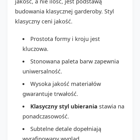
jakość, a nie ilość, jest podstawą
budowania klasycznej garderoby. Styl
klasyczny ceni jakość.
Prostota formy i kroju jest
kluczowa.
Stonowana paleta barw zapewnia
uniwersalność.
Wysoka jakość materiałów
gwarantuje trwałość.
Klasyczny styl ubierania
stawia na
ponadczasowość.
Subtelne detale dopełniają
wyrafinowany wygląd.