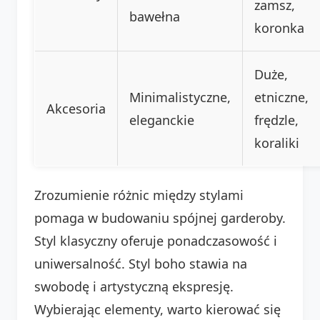
zamsz,
bawełna
koronka
Duże,
Minimalistyczne,
etniczne,
Akcesoria
eleganckie
frędzle,
koraliki
Zrozumienie różnic między stylami
pomaga w budowaniu spójnej garderoby.
Styl klasyczny oferuje ponadczasowość i
uniwersalność. Styl boho stawia na
swobodę i artystyczną ekspresję.
Wybierając elementy, warto kierować się