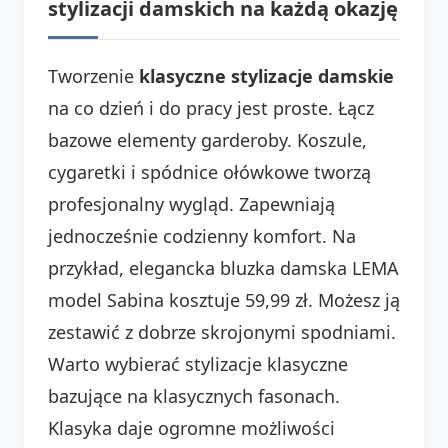
stylizacji damskich na każdą okazję
Tworzenie
klasyczne stylizacje damskie
na co dzień i do pracy jest proste. Łącz
bazowe elementy garderoby. Koszule,
cygaretki i spódnice ołówkowe tworzą
profesjonalny wygląd. Zapewniają
jednocześnie codzienny komfort. Na
przykład, elegancka bluzka damska LEMA
model Sabina kosztuje 59,99 zł. Możesz ją
zestawić z dobrze skrojonymi spodniami.
Warto wybierać stylizacje klasyczne
bazujące na klasycznych fasonach.
Klasyka daje ogromne możliwości