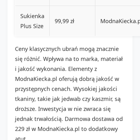
Sukienka
99,99 zł
ModnaKiecka.p
Plus Size
Ceny klasycznych ubrań mogą znacznie
się różnić. Wpływa na to marka, materiał
i jakość wykonania. Elementy z
ModnaKiecka.pl oferują dobrą jakość w
przystępnych cenach. Wysokiej jakości
tkaniny, takie jak jedwab czy kaszmir, są
droższe. Inwestycja w nie zwraca się
jednak trwałością. Darmowa dostawa od
229 zł w ModnaKiecka.pl to dodatkowy
atut.