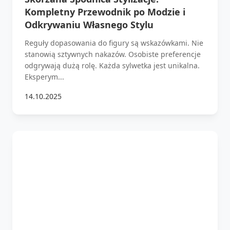
Kompletny Przewodnik po Modzie i
Odkrywaniu Własnego Stylu
Reguły dopasowania do figury są wskazówkami. Nie
stanowią sztywnych nakazów. Osobiste preferencje
odgrywają dużą rolę. Każda sylwetka jest unikalna.
Eksperym...
14.10.2025