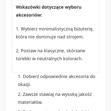
Wskazówki dotyczące wyboru
akcesoriów:
1. Wybierz minimalistyczną biżuterię,
która nie dominuje nad strojem.
2. Postaw na klasyczne, skórzane
torebki w neutralnych kolorach.
Dobierz odpowiednie akcesoria do
okazji.
Zawsze stawiaj na wysoką jakość
materiałów.