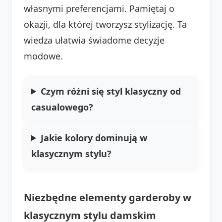
własnymi preferencjami. Pamiętaj o
okazji, dla której tworzysz stylizację. Ta
wiedza ułatwia świadome decyzje
modowe.
Czym różni się styl klasyczny od
casualowego?
Jakie kolory dominują w
klasycznym stylu?
Niezbędne elementy garderoby w
klasycznym stylu damskim