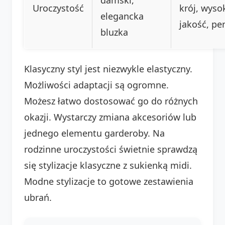
Uroczystość
krój, wyso
elegancka
jakość, per
bluzka
Klasyczny styl jest niezwykle elastyczny.
Możliwości adaptacji są ogromne.
Możesz łatwo dostosować go do różnych
okazji. Wystarczy zmiana akcesoriów lub
jednego elementu garderoby. Na
rodzinne uroczystości świetnie sprawdzą
się stylizacje klasyczne z sukienką midi.
Modne stylizacje to gotowe zestawienia
ubrań.