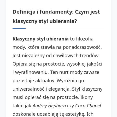
Definicja i fundamenty: Czym jest
klasyczny styl ubierania?
Klasyczny styl ubierania
to filozofia
mody, która stawia na ponadczasowość.
Jest niezależny od chwilowych trendów.
Opiera się na prostocie, wysokiej jakości
i wyrafinowaniu. Ten nurt mody zawsze
pozostaje aktualny. Wyróżnia go
uniwersalność i elegancja. Styl klasyczny
musi opierać się na prostocie. Ikony
takie jak
Audrey Hepburn
czy
Coco Chanel
doskonale uosabiają tę estetykę. Ich