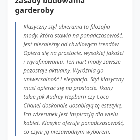
zasady budowania
garderoby
Klasyczny styl ubierania to filozofia
mody, która stawia na ponadczasowość.
Jest niezależny od chwilowych trendów.
Opiera się na prostocie, wysokiej jakości
i wyrafinowaniu. Ten nurt mody zawsze
pozostaje aktualny. Wyróżnia go
uniwersalność i elegancja. Styl klasyczny
musi opierać się na prostocie. Ikony
takie jak Audrey Hepburn czy Coco
Chanel doskonale uosabiają tę estetykę.
Ich wizerunek jest inspiracją dla wielu
kobiet. Klasyka oferuje ponadczasowość,
co czyni ją niezawodnym wyborem.