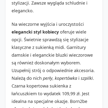
stylizacji. Zawsze wygląda schludnie i
elegancko.
Na wieczorne wyjścia i uroczystości
elegancki styl kobiecy
oferuje wiele
opcji. Świetnie sprawdzą się stylizacje
klasyczne z sukienką midi. Garnitury
damskie i eleganckie bluzki wieczorowe
są również doskonałym wyborem.
Uzupełnij strój o odpowiednie akcesoria.
Należą do nich
perły
,
kopertówka
i
szpilki
.
Czarna kopertowa sukienka z
łańcuszkiem to wydatek 109,99 zł. Jest
idealna na specjalne okazje. Born2be