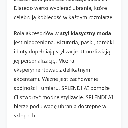
Dlatego warto wybierać ubrania, które
celebrują kobiecość w każdym rozmiarze.
Rola akcesoriów w
styl klasyczny moda
jest nieoceniona. Biżuteria, paski, torebki
i buty dopełniają stylizację. Umożliwiają
jej personalizację. Można
eksperymentować z delikatnymi
akcentami. Ważne jest zachowanie
spójności i umiaru. SPLENDI AI pomoże
Ci stworzyć modne stylizacje. SPLENDI AI
bierze pod uwagę ubrania dostępne w
sklepach.