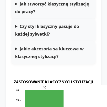
Jak stworzyć klasyczną stylizację
do pracy?
Czy styl klasyczny pasuje do
każdej sylwetki?
Jakie akcesoria są kluczowe w
klasycznej stylizacji?
ZASTOSOWANIE KLASYCZNYCH STYLIZACJI
40
40
35