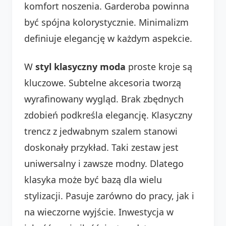
komfort noszenia. Garderoba powinna
być spójna kolorystycznie. Minimalizm
definiuje elegancję w każdym aspekcie.
W
styl klasyczny moda
proste kroje są
kluczowe. Subtelne akcesoria tworzą
wyrafinowany wygląd. Brak zbędnych
zdobień podkreśla elegancję. Klasyczny
trencz z jedwabnym szalem stanowi
doskonały przykład. Taki zestaw jest
uniwersalny i zawsze modny. Dlatego
klasyka może być bazą dla wielu
stylizacji. Pasuje zarówno do pracy, jak i
na wieczorne wyjście. Inwestycja w