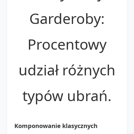
Garderoby:
Procentowy
udział różnych
typów ubrań.
Komponowanie klasycznych