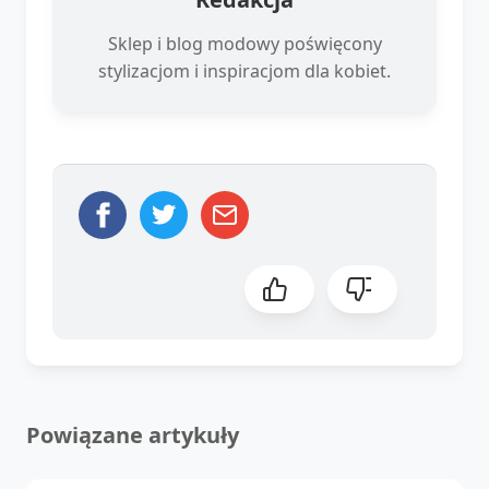
Sklep i blog modowy poświęcony
stylizacjom i inspiracjom dla kobiet.
Powiązane artykuły