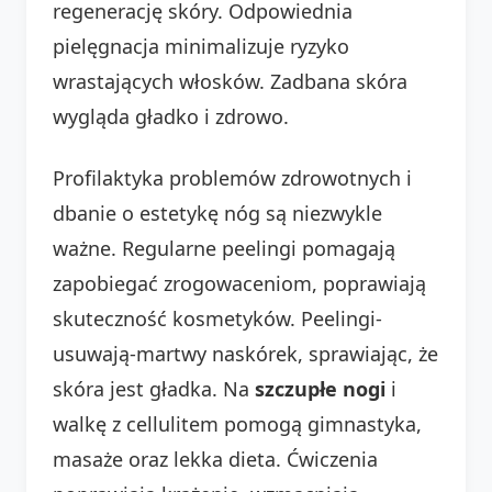
regenerację skóry. Odpowiednia
pielęgnacja minimalizuje ryzyko
wrastających włosków. Zadbana skóra
wygląda gładko i zdrowo.
Profilaktyka problemów zdrowotnych i
dbanie o estetykę nóg są niezwykle
ważne. Regularne peelingi pomagają
zapobiegać zrogowaceniom, poprawiają
skuteczność kosmetyków. Peelingi-
usuwają-martwy naskórek, sprawiając, że
skóra jest gładka. Na
szczupłe nogi
i
walkę z cellulitem pomogą gimnastyka,
masaże oraz lekka dieta. Ćwiczenia