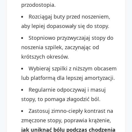
przodostopia.
Rozciągaj buty przed noszeniem,
aby lepiej dopasowały się do stopy.
Stopniowo przyzwyczajaj stopy do
noszenia szpilek, zaczynając od
krótszych okresów.
Wybieraj szpilki z niższym obcasem
lub platformą dla lepszej amortyzacji.
Regularnie odpoczywaj i masuj
stopy, to pomaga złagodzić ból.
Zastosuj zimno-ciepły kontrast na
zmęczone stopy, poprawia krążenie,
jak uniknąć bólu podczas chodzenia