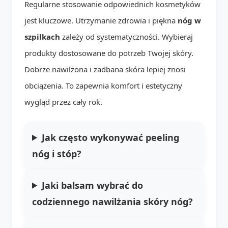
Regularne stosowanie odpowiednich kosmetyków
jest kluczowe. Utrzymanie zdrowia i piękna
nóg w
szpilkach
zależy od systematyczności. Wybieraj
produkty dostosowane do potrzeb Twojej skóry.
Dobrze nawilżona i zadbana skóra lepiej znosi
obciążenia. To zapewnia komfort i estetyczny
wygląd przez cały rok.
Jak często wykonywać peeling
nóg i stóp?
Jaki balsam wybrać do
codziennego nawilżania skóry nóg?