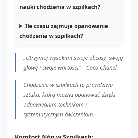
nauki chodzenia w szpilkach?
Ile czasu zajmuje opanowanie
chodzenia w szpilkach?
„Utrzymuj wysokimi swoje obcasy, swoją
głowę i swoje wartości” –
Coco Chanel
Chodzenie w szpilkach to prawdziwa
sztuka, którą można opanować dzięki
odpowiednim technikom i
systematycznym ćwiczeniom.
Komfort Nóg w Szpilkach: