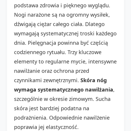
podstawa zdrowia i pięknego wyglądu.
Nogi narażone są na ogromny wysiłek,
dźwigają ciężar całego ciała. Dlatego
wymagają systematycznej troski każdego
dnia. Pielęgnacja powinna być częścią
codziennego rytuału. Trzy kluczowe
elementy to regularne mycie, intensywne
nawilżanie oraz ochrona przed
czynnikami zewnętrznymi.
Skóra nóg
wymaga systematycznego nawilżania
,
szczególnie w okresie zimowym. Sucha
skóra jest bardziej podatna na
podrażnienia. Odpowiednie nawilżenie
poprawia jej elastyczność.