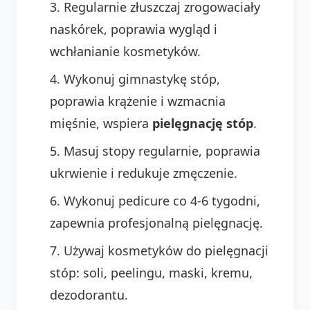
Regularnie złuszczaj zrogowaciały
naskórek, poprawia wygląd i
wchłanianie kosmetyków.
Wykonuj gimnastykę stóp,
poprawia krążenie i wzmacnia
mięśnie, wspiera
pielęgnację stóp
.
Masuj stopy regularnie, poprawia
ukrwienie i redukuje zmęczenie.
Wykonuj pedicure co 4-6 tygodni,
zapewnia profesjonalną pielęgnację.
Używaj kosmetyków do pielęgnacji
stóp: soli, peelingu, maski, kremu,
dezodorantu.