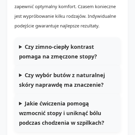
zapewnić optymalny komfort. Czasem konieczne
jest wypróbowanie kilku rodzajów. Indywidualne
podejście gwarantuje najlepsze rezultaty.
Czy zimno-ciepły kontrast
pomaga na zmęczone stopy?
Czy wybór butów z naturalnej
skóry naprawdę ma znaczenie?
Jakie ćwiczenia pomogą
wzmocnić stopy i uniknąć bólu
podczas chodzenia w szpilkach?