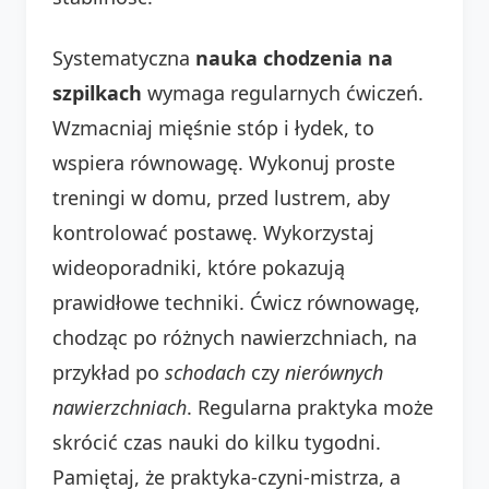
Systematyczna
nauka chodzenia na
szpilkach
wymaga regularnych ćwiczeń.
Wzmacniaj mięśnie stóp i łydek, to
wspiera równowagę. Wykonuj proste
treningi w domu, przed lustrem, aby
kontrolować postawę. Wykorzystaj
wideoporadniki, które pokazują
prawidłowe techniki. Ćwicz równowagę,
chodząc po różnych nawierzchniach, na
przykład po
schodach
czy
nierównych
nawierzchniach
. Regularna praktyka może
skrócić czas nauki do kilku tygodni.
Pamiętaj, że praktyka-czyni-mistrza, a