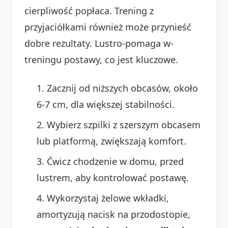
cierpliwość popłaca. Trening z
przyjaciółkami również może przynieść
dobre rezultaty. Lustro-pomaga w-
treningu postawy, co jest kluczowe.
Zacznij od niższych obcasów, około
6-7 cm, dla większej stabilności.
Wybierz szpilki z szerszym obcasem
lub platformą, zwiększają komfort.
Ćwicz chodzenie w domu, przed
lustrem, aby kontrolować postawę.
Wykorzystaj żelowe wkładki,
amortyzują nacisk na przodostopie,