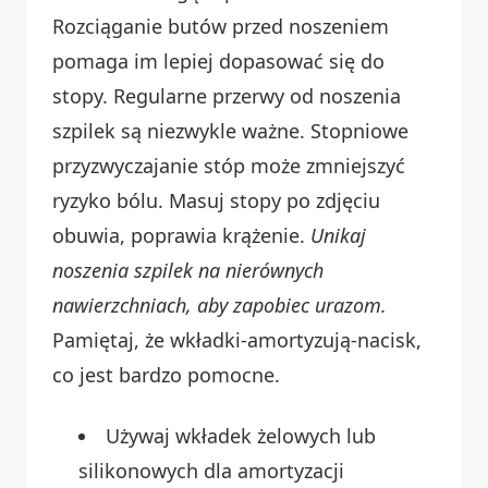
Rozciąganie butów przed noszeniem
pomaga im lepiej dopasować się do
stopy. Regularne przerwy od noszenia
szpilek są niezwykle ważne. Stopniowe
przyzwyczajanie stóp może zmniejszyć
ryzyko bólu. Masuj stopy po zdjęciu
obuwia, poprawia krążenie.
Unikaj
noszenia szpilek na nierównych
nawierzchniach, aby zapobiec urazom.
Pamiętaj, że wkładki-amortyzują-nacisk,
co jest bardzo pomocne.
Używaj wkładek żelowych lub
silikonowych dla amortyzacji