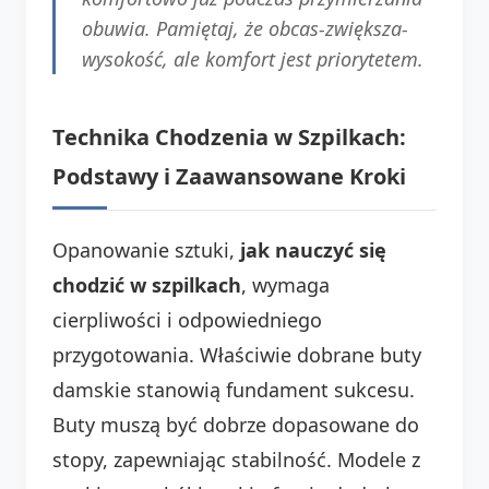
obuwia. Pamiętaj, że obcas-zwiększa-
wysokość, ale komfort jest priorytetem.
Technika Chodzenia w Szpilkach:
Podstawy i Zaawansowane Kroki
Opanowanie sztuki,
jak nauczyć się
chodzić w szpilkach
, wymaga
cierpliwości i odpowiedniego
przygotowania. Właściwie dobrane buty
damskie stanowią fundament sukcesu.
Buty muszą być dobrze dopasowane do
stopy, zapewniając stabilność. Modele z