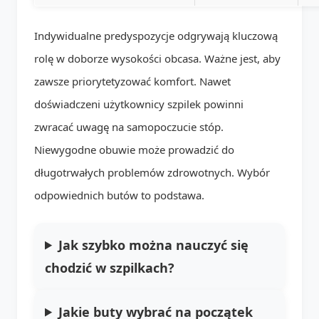
Indywidualne predyspozycje odgrywają kluczową
rolę w doborze wysokości obcasa. Ważne jest, aby
zawsze priorytetyzować komfort. Nawet
doświadczeni użytkownicy szpilek powinni
zwracać uwagę na samopoczucie stóp.
Niewygodne obuwie może prowadzić do
długotrwałych problemów zdrowotnych. Wybór
odpowiednich butów to podstawa.
Jak szybko można nauczyć się
chodzić w szpilkach?
Jakie buty wybrać na początek