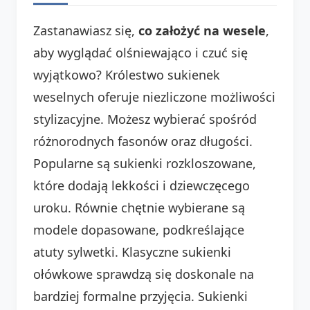
Zastanawiasz się,
co założyć na wesele
,
aby wyglądać olśniewająco i czuć się
wyjątkowo? Królestwo sukienek
weselnych oferuje niezliczone możliwości
stylizacyjne. Możesz wybierać spośród
różnorodnych fasonów oraz długości.
Popularne są sukienki rozkloszowane,
które dodają lekkości i dziewczęcego
uroku. Równie chętnie wybierane są
modele dopasowane, podkreślające
atuty sylwetki. Klasyczne sukienki
ołówkowe sprawdzą się doskonale na
bardziej formalne przyjęcia. Sukienki