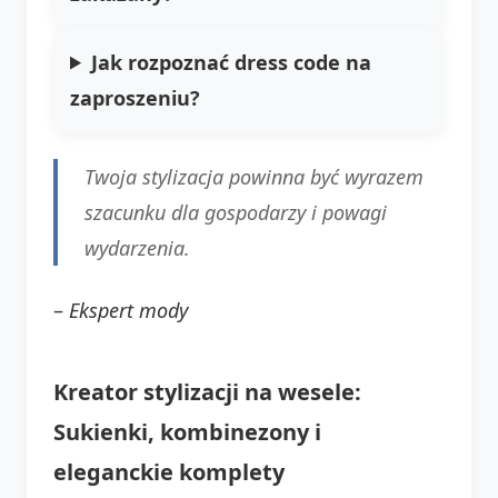
Jak rozpoznać dress code na
zaproszeniu?
Twoja stylizacja powinna być wyrazem
szacunku dla gospodarzy i powagi
wydarzenia.
–
Ekspert mody
Kreator stylizacji na wesele:
Sukienki, kombinezony i
eleganckie komplety