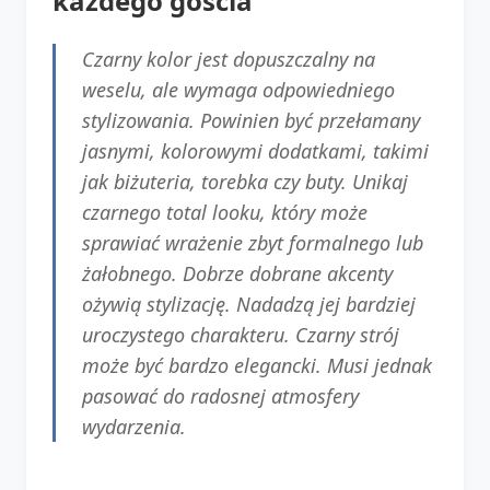
każdego gościa
Czarny kolor jest dopuszczalny na
weselu, ale wymaga odpowiedniego
stylizowania. Powinien być przełamany
jasnymi, kolorowymi dodatkami, takimi
jak biżuteria, torebka czy buty. Unikaj
czarnego total looku, który może
sprawiać wrażenie zbyt formalnego lub
żałobnego. Dobrze dobrane akcenty
ożywią stylizację. Nadadzą jej bardziej
uroczystego charakteru. Czarny strój
może być bardzo elegancki. Musi jednak
pasować do radosnej atmosfery
wydarzenia.