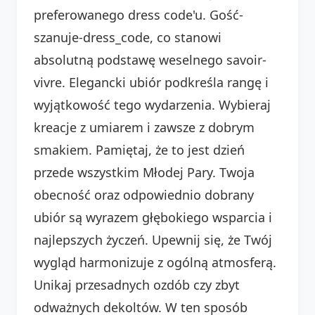
preferowanego dress code'u. Gość-
szanuje-dress_code, co stanowi
absolutną podstawę weselnego savoir-
vivre. Elegancki ubiór podkreśla rangę i
wyjątkowość tego wydarzenia. Wybieraj
kreacje z umiarem i zawsze z dobrym
smakiem. Pamiętaj, że to jest dzień
przede wszystkim Młodej Pary. Twoja
obecność oraz odpowiednio dobrany
ubiór są wyrazem głębokiego wsparcia i
najlepszych życzeń. Upewnij się, że Twój
wygląd harmonizuje z ogólną atmosferą.
Unikaj przesadnych ozdób czy zbyt
odważnych dekoltów. W ten sposób