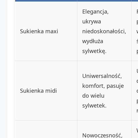
Elegancja,
ukrywa
Sukienka maxi
niedoskonałości,
wydłuża
sylwetkę.
Uniwersalność,
komfort, pasuje
Sukienka midi
do wielu
sylwetek.
Nowoczesność,