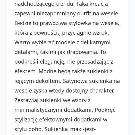
nadchodzącego trendu. Taka kreacja
zapewni niezapomniany outfit na wesele.
Będzie to prawdziwa stylówka na wesele,
która z pewnością przyciągnie wzrok.
Warto wybierać modele z delikatnymi
detalami, takimi jak drapowania. To
podkreśli elegancję, nie przesadzając z
efektem. Modne będą także sukienki z
lejącym dekoltem. Satynowa sukienka na
wesele zyska wtedy dostojny charakter.
Zestawiaj sukienki we wzory z
minimalistycznymi dodatkami. Podkręć
stylizację efektownymi dodatkami w
stylu boho. Sukienka_maxi-jest-