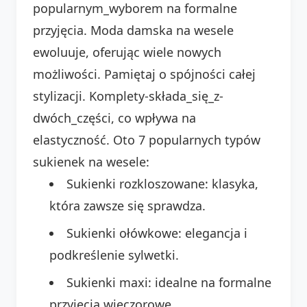
popularnym_wyborem na formalne
przyjęcia. Moda damska na wesele
ewoluuje, oferując wiele nowych
możliwości. Pamiętaj o spójności całej
stylizacji. Komplety-składa_się_z-
dwóch_części, co wpływa na
elastyczność. Oto 7 popularnych typów
sukienek na wesele:
Sukienki rozkloszowane: klasyka,
która zawsze się sprawdza.
Sukienki ołówkowe: elegancja i
podkreślenie sylwetki.
Sukienki maxi: idealne na formalne
przyjęcia wieczorowe.