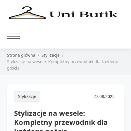
Strona główna
Stylizacje
Stylizacje na wesele: Kompletny przewodnik dla każdego
gościa
Stylizacje
27.08.2025
Stylizacje na wesele:
Kompletny przewodnik dla