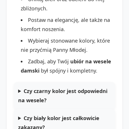
zbliżonych.
Postaw na elegancję, ale także na
komfort noszenia.
Wybieraj stonowane kolory, które
nie przyćmią Panny Młodej.
Zadbaj, aby Twój
ubiór na wesele
damski
był spójny i kompletny.
Czy czarny kolor jest odpowiedni
na wesele?
Czy biały kolor jest całkowicie
zakazany?