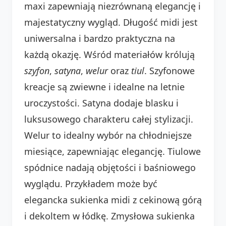
maxi zapewniają niezrównaną elegancję i
majestatyczny wygląd. Długość midi jest
uniwersalna i bardzo praktyczna na
każdą okazję. Wśród materiałów królują
szyfon
,
satyna
,
welur
oraz
tiul
. Szyfonowe
kreacje są zwiewne i idealne na letnie
uroczystości. Satyna dodaje blasku i
luksusowego charakteru całej stylizacji.
Welur to idealny wybór na chłodniejsze
miesiące, zapewniając elegancję. Tiulowe
spódnice nadają objętości i baśniowego
wyglądu. Przykładem może być
elegancka sukienka midi z cekinową górą
i dekoltem w łódkę. Zmysłowa sukienka