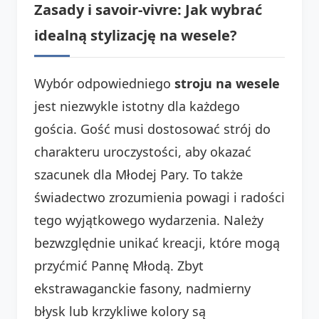
Zasady i savoir-vivre: Jak wybrać
idealną stylizację na wesele?
Wybór odpowiedniego
stroju na wesele
jest niezwykle istotny dla każdego
gościa. Gość musi dostosować strój do
charakteru uroczystości, aby okazać
szacunek dla Młodej Pary. To także
świadectwo zrozumienia powagi i radości
tego wyjątkowego wydarzenia. Należy
bezwzględnie unikać kreacji, które mogą
przyćmić Pannę Młodą. Zbyt
ekstrawaganckie fasony, nadmierny
błysk lub krzykliwe kolory są