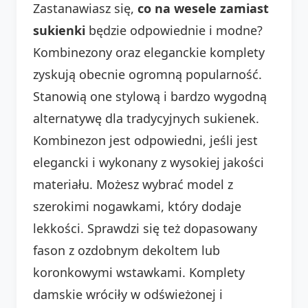
Zastanawiasz się,
co na wesele zamiast
sukienki
będzie odpowiednie i modne?
Kombinezony oraz eleganckie komplety
zyskują obecnie ogromną popularność.
Stanowią one stylową i bardzo wygodną
alternatywę dla tradycyjnych sukienek.
Kombinezon jest odpowiedni, jeśli jest
elegancki i wykonany z wysokiej jakości
materiału. Możesz wybrać model z
szerokimi nogawkami, który dodaje
lekkości. Sprawdzi się też dopasowany
fason z ozdobnym dekoltem lub
koronkowymi wstawkami. Komplety
damskie wróciły w odświeżonej i