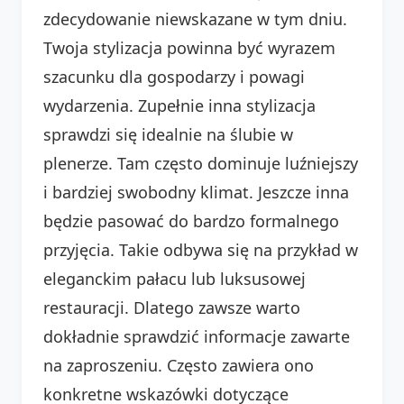
zdecydowanie niewskazane w tym dniu.
Twoja stylizacja powinna być wyrazem
szacunku dla gospodarzy i powagi
wydarzenia. Zupełnie inna stylizacja
sprawdzi się idealnie na ślubie w
plenerze. Tam często dominuje luźniejszy
i bardziej swobodny klimat. Jeszcze inna
będzie pasować do bardzo formalnego
przyjęcia. Takie odbywa się na przykład w
eleganckim pałacu lub luksusowej
restauracji. Dlatego zawsze warto
dokładnie sprawdzić informacje zawarte
na zaproszeniu. Często zawiera ono
konkretne wskazówki dotyczące