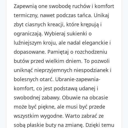
Zapewnią one swobodę ruchów i komfort
termiczny, nawet podczas tańca. Unikaj
zbyt ciasnych kreacji, które krępują i
ograniczają. Wybieraj sukienki o
luźniejszym kroju, ale nadal eleganckie i
dopasowane. Pamiętaj o rozchodzeniu
butów przed wielkim dniem. To pozwoli
uniknąć nieprzyjemnych niespodzianek i
bolesnych otarć. Ubranie-zapewnia-
komfort, co jest podstawą udanej i
swobodnej zabawy. Obuwie na obcasie
może być piękne, ale musi być przede
wszystkim wygodne. Warto zabrać ze
sobą płaskie buty na zmianę. Dzięki temu