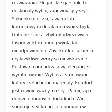
rozwiązania. Eleganckie garsonki to
doskonały wybór, zapewniający szyk.
Sukienki midi z rękawami lub
koronkowymi detalami również będą
trafione. Unikaj zbyt młodzieżowych
fasonów, które mogą wyglądać
nieodpowiednio. Zbyt krótkie sukienki
czy krzykliwe wzory są niewskazane.
Postaw na ponadczasową elegancję i
wyrafinowanie. Wybieraj stonowane
kolory i szlachetne materiały. Komfort
jest równie ważny, co styl. Pamiętaj o
dobrze dobranych dodatkach. Wiek-
sugeruje-styl kreacji, co pomaga w