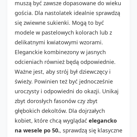
muszą być zawsze dopasowane do wieku
gościa. Dla nastolatek idealnie sprawdzą
się zwiewne sukienki. Mogą to być
modele w pastelowych kolorach lub z
delikatnymi kwiatowymi wzorami.
Eleganckie kombinezony w jasnych
odcieniach również będą odpowiednie.
Ważne jest, aby strój był dziewczęcy i
świeży. Powinien też być jednocześnie
uroczysty i odpowiedni do okazji. Unikaj
zbyt dorosłych fasonów czy zbyt
głębokich dekoltów. Dla dojrzałych
kobiet, które chcą wyglądać
elegancko
na wesele po 50.
, sprawdzą się klasyczne