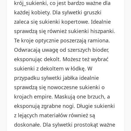
krój_sukienki, co jest bardzo ważne dla
każdej kobiety. Dla sylwetki gruszki
zaleca się sukienki kopertowe. Idealnie
sprawdzą się również sukienki hiszpanki.
Te kroje optycznie poszerzają ramiona.
Odwracają uwagę od szerszych bioder,
eksponując dekolt. Możesz też wybrać
sukienki z dekoltem w łódkę. W
przypadku sylwetki jabłka idealnie
sprawdzą się nowoczesne sukienki o
krojach empire. Maskują one brzuch, a
eksponują zgrabne nogi. Długie sukienki
z lejących materiałów również są
doskonałe. Dla sylwetki prostokąt ważne