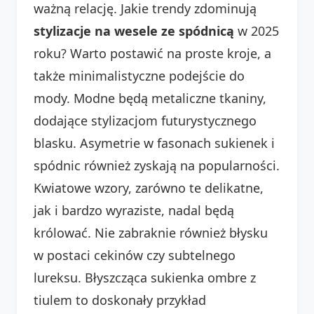
ważną relację. Jakie trendy zdominują
stylizacje na wesele ze spódnicą
w 2025
roku? Warto postawić na proste kroje, a
także minimalistyczne podejście do
mody. Modne będą metaliczne tkaniny,
dodające stylizacjom futurystycznego
blasku. Asymetrie w fasonach sukienek i
spódnic również zyskają na popularności.
Kwiatowe wzory, zarówno te delikatne,
jak i bardzo wyraziste, nadal będą
królować. Nie zabraknie również błysku
w postaci cekinów czy subtelnego
lureksu. Błyszcząca sukienka ombre z
tiulem to doskonały przykład