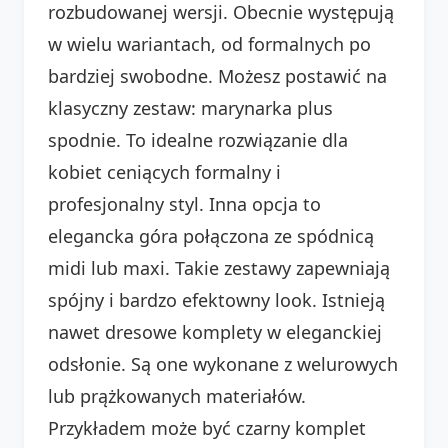
rozbudowanej wersji. Obecnie występują
w wielu wariantach, od formalnych po
bardziej swobodne. Możesz postawić na
klasyczny zestaw: marynarka plus
spodnie. To idealne rozwiązanie dla
kobiet ceniących formalny i
profesjonalny styl. Inna opcja to
elegancka góra połączona ze spódnicą
midi lub maxi. Takie zestawy zapewniają
spójny i bardzo efektowny look. Istnieją
nawet dresowe komplety w eleganckiej
odsłonie. Są one wykonane z welurowych
lub prążkowanych materiałów.
Przykładem może być czarny komplet